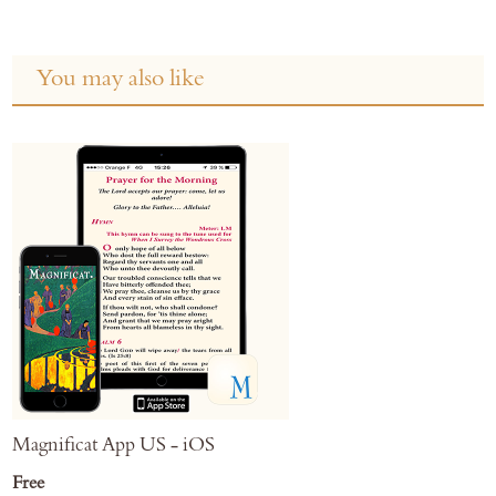
You may also like
Magnificat App US - iOS
Free