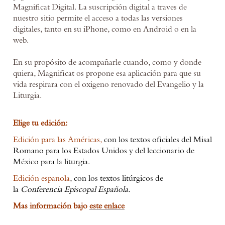
Magnificat Digital. La suscripción digital a traves de
nuestro sitio permite el acceso a todas las versiones
digitales, tanto en su iPhone, como en Android o en la
web.
En su propósito de acompañarle cuando, como y donde
quiera, Magnificat os propone esa aplicación para que su
vida respirara con el oxigeno renovado del Evangelio y la
Liturgia.
Elige tu edición:
Edición para las Américas
,
con los textos oficiales del Misal
Romano para los Estados Unidos y del leccionario de
México para la liturgia.
Edición espanola
,
con los textos litúrgicos de
la
Conferencia Episcopal Española.
Mas información bajo
este enlace