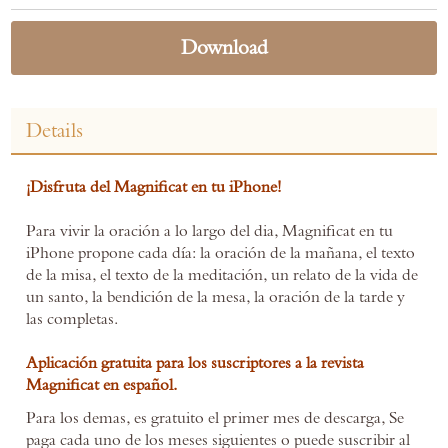
Download
Details
¡Disfruta del Magnificat en tu iPhone!
Para vivir la oración a lo largo del dia, Magnificat en tu
iPhone propone cada día: la oración de la mañana, el texto
de la misa, el texto de la meditación, un relato de la vida de
un santo, la bendición de la mesa, la oración de la tarde y
las completas.
Aplicación gratuita para los suscriptores a la revista
Magnificat en español.
Para los demas, es gratuito el primer mes de descarga, Se
paga cada uno de los meses siguientes o puede suscribir al