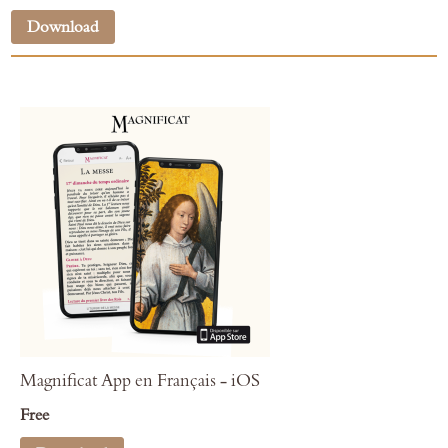
Download
Magnificat App en Français - iOS
Free